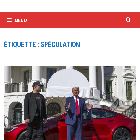
MENU
ÉTIQUETTE :
SPÉCULATION