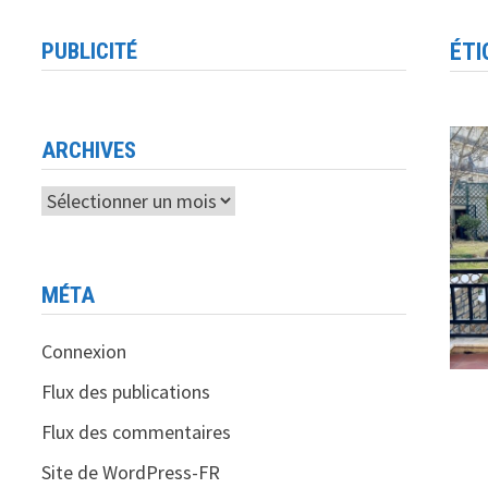
PUBLICITÉ
ÉTI
ARCHIVES
Archives
MÉTA
Connexion
Flux des publications
Flux des commentaires
Site de WordPress-FR