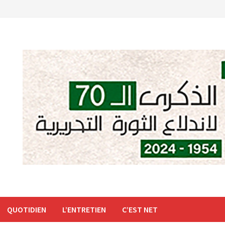
QUOTIDIEN
L’ENTRETIEN
C’EST NET