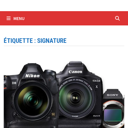
MENU
ÉTIQUETTE :
SIGNATURE