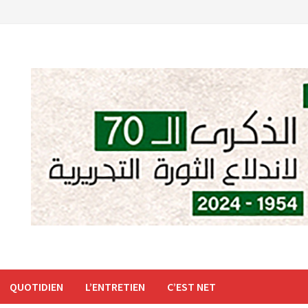
QUOTIDIEN
L’ENTRETIEN
C’EST NET