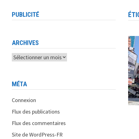
PUBLICITÉ
ÉTI
ARCHIVES
Archives
MÉTA
Connexion
Flux des publications
Flux des commentaires
Site de WordPress-FR