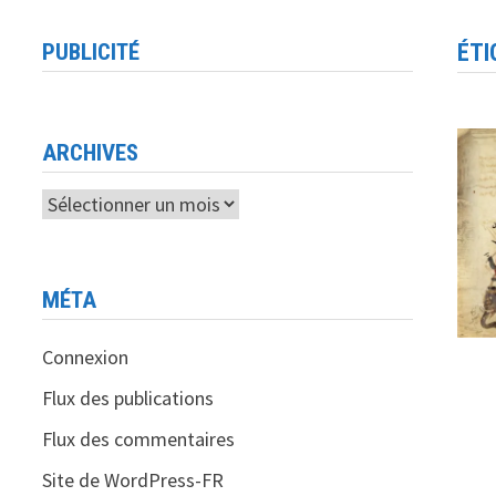
PUBLICITÉ
ÉTI
ARCHIVES
Archives
MÉTA
Connexion
Flux des publications
Flux des commentaires
Site de WordPress-FR