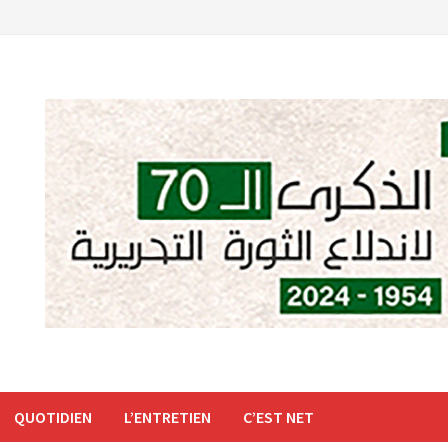
QUOTIDIEN
L’ENTRETIEN
C’EST NET