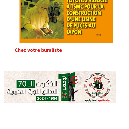
Chez votre buraliste