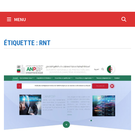
MENU
ÉTIQUETTE :
RNT