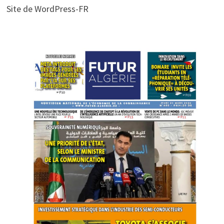
Site de WordPress-FR