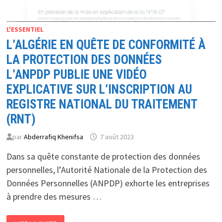
L'ESSENTIEL
L’ALGÉRIE EN QUÊTE DE CONFORMITÉ À
LA PROTECTION DES DONNÉES
L’ANPDP PUBLIE UNE VIDÉO
EXPLICATIVE SUR L’INSCRIPTION AU
REGISTRE NATIONAL DU TRAITEMENT
(RNT)
par
Abderrafiq Khenifsa
7 août 2023
Dans sa quête constante de protection des données
personnelles, l’Autorité Nationale de la Protection des
Données Personnelles (ANPDP) exhorte les entreprises
à prendre des mesures …
L’ALGÉRIE