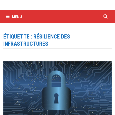
MENU
ÉTIQUETTE :
RÉSILIENCE DES
INFRASTRUCTURES