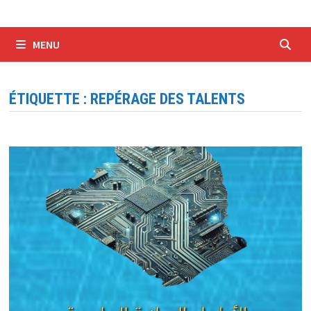
MENU
ÉTIQUETTE :
REPÉRAGE DES TALENTS