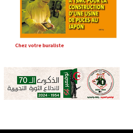
Chez votre buraliste