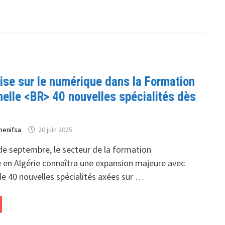
ise sur le numérique dans la Formation
elle <BR> 40 nouvelles spécialités dès
henifsa
20 juin 2025
de septembre, le secteur de la formation
e en Algérie connaîtra une expansion majeure avec
de 40 nouvelles spécialités axées sur …