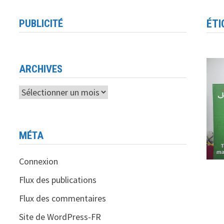
PUBLICITÉ
ÉTI
ARCHIVES
Archives
MÉTA
Connexion
Flux des publications
Flux des commentaires
Site de WordPress-FR