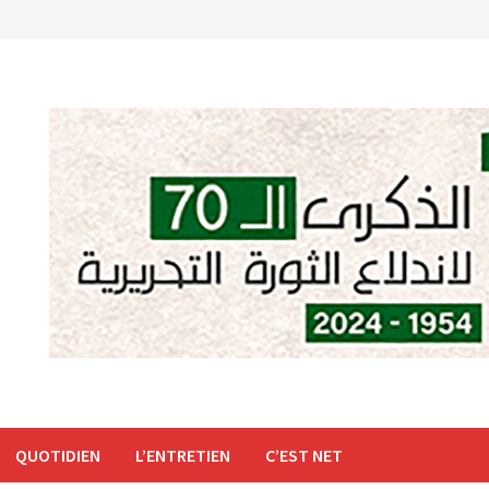
QUOTIDIEN
L’ENTRETIEN
C’EST NET