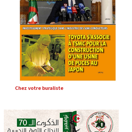
Chez votre buraliste