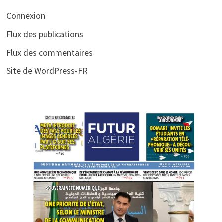
Connexion
Flux des publications
Flux des commentaires
Site de WordPress-FR