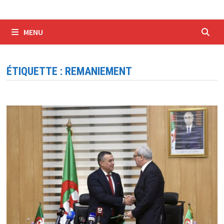
MENU
ÉTIQUETTE :
REMANIEMENT