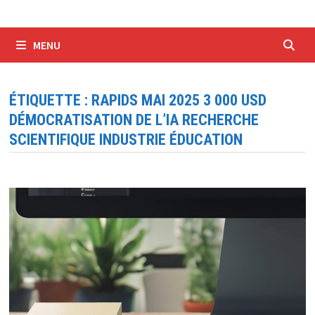
MENU
ÉTIQUETTE :
RAPIDS MAI 2025 3 000 USD
DÉMOCRATISATION DE L’IA RECHERCHE
SCIENTIFIQUE INDUSTRIE ÉDUCATION