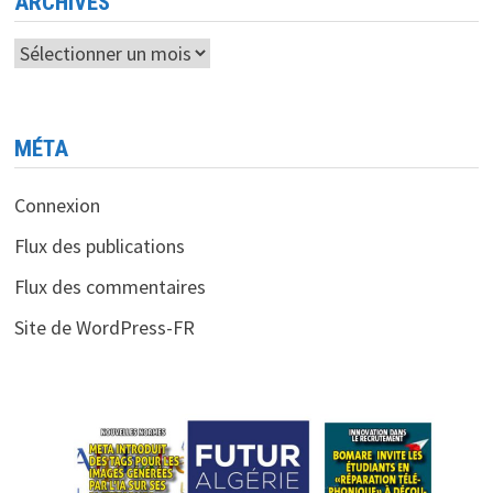
ARCHIVES
Archives
MÉTA
Connexion
Flux des publications
Flux des commentaires
Site de WordPress-FR