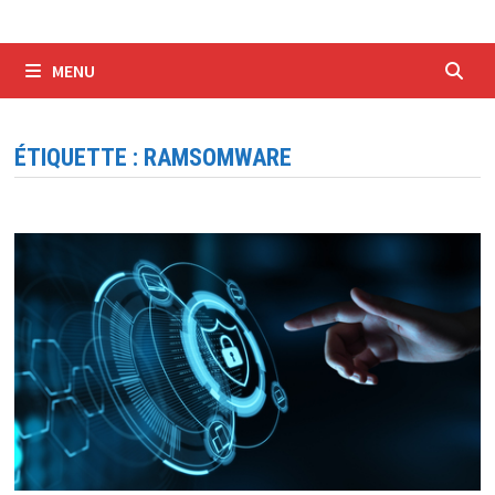
MENU
ÉTIQUETTE :
RAMSOMWARE