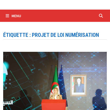
MENU
ÉTIQUETTE :
PROJET DE LOI NUMÉRISATION