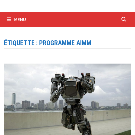
MENU
ÉTIQUETTE :
PROGRAMME AIMM