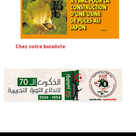
Chez votre buraliste