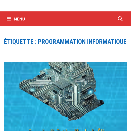
MENU
ÉTIQUETTE :
PROGRAMMATION INFORMATIQUE