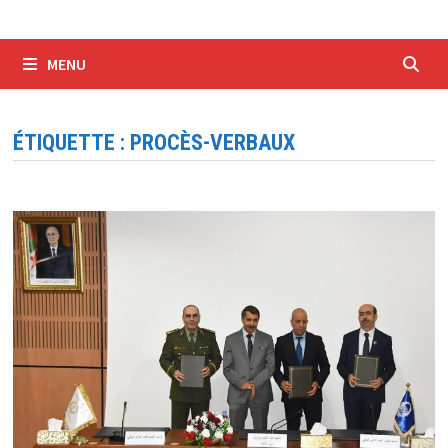
MENU
ÉTIQUETTE :
PROCÈS-VERBAUX