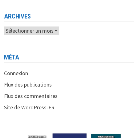
DU
PAIEMENT
ÉLECTRONIQUE
ARCHIVES
Archives
MÉTA
Connexion
Flux des publications
Flux des commentaires
Site de WordPress-FR