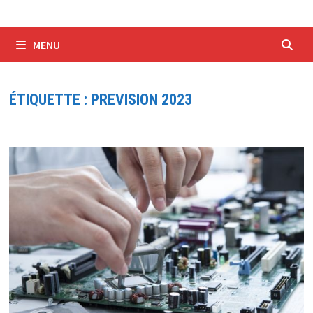
MENU
ÉTIQUETTE :
PREVISION 2023