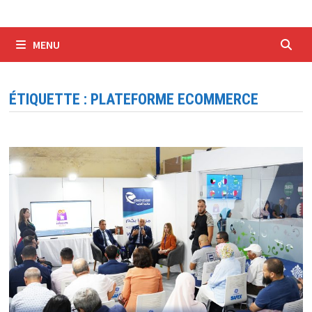
MENU
ÉTIQUETTE :
PLATEFORME ECOMMERCE