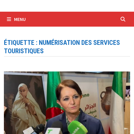
MENU
ÉTIQUETTE :
NUMÉRISATION DES SERVICES
TOURISTIQUES