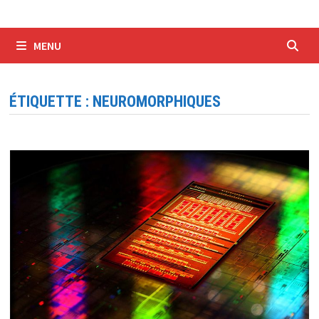
MENU
ÉTIQUETTE :
NEUROMORPHIQUES