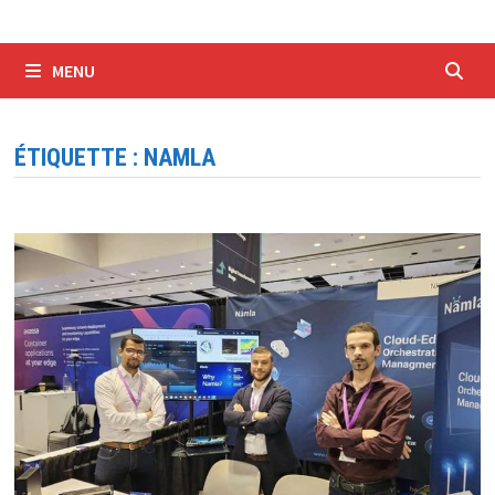
MENU
ÉTIQUETTE :
NAMLA