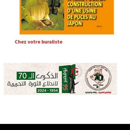
Chez votre buraliste