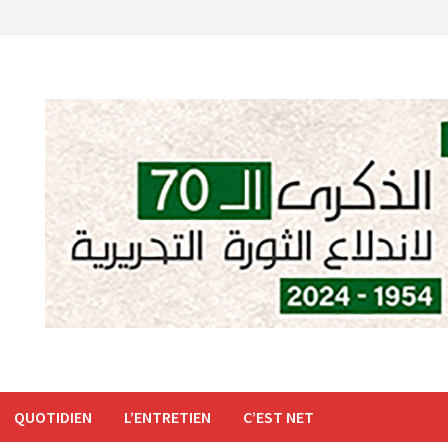
QUOTIDIEN
L’ENTRETIEN
C’EST NET