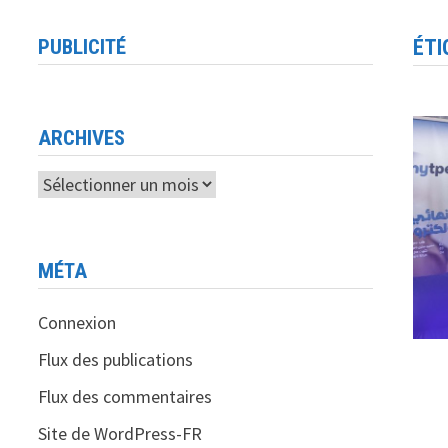
PUBLICITÉ
ÉTI
ARCHIVES
Archives
MÉTA
Connexion
Flux des publications
Flux des commentaires
Site de WordPress-FR