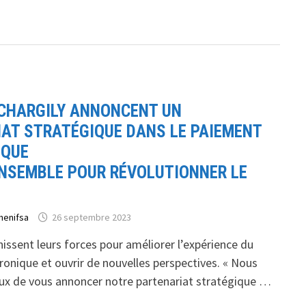
 CHARGILY ANNONCENT UN
AT STRATÉGIQUE DANS LE PAIEMENT
IQUE
NSEMBLE POUR RÉVOLUTIONNER LE
henifsa
26 septembre 2023
issent leurs forces pour améliorer l’expérience du
onique et ouvrir de nouvelles perspectives. « Nous
 de vous annoncer notre partenariat stratégique …