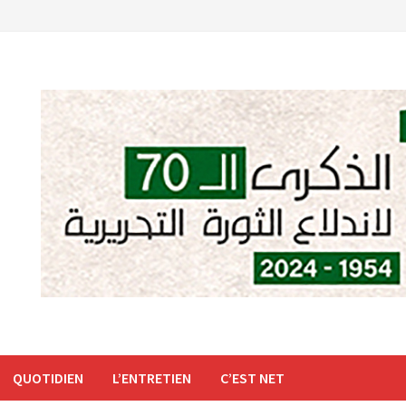
QUOTIDIEN
L’ENTRETIEN
C’EST NET