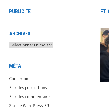
PUBLICITÉ
ÉTI
ARCHIVES
Archives
MÉTA
Connexion
Flux des publications
Flux des commentaires
Site de WordPress-FR