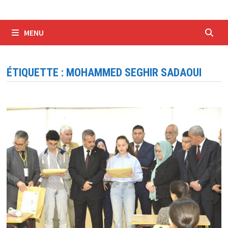
MENU
ÉTIQUETTE :
MOHAMMED SEGHIR SADAOUI