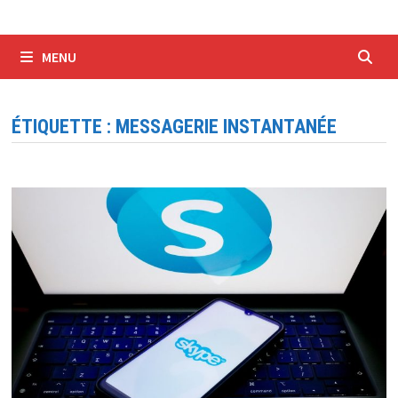
MENU
ÉTIQUETTE :
MESSAGERIE INSTANTANÉE