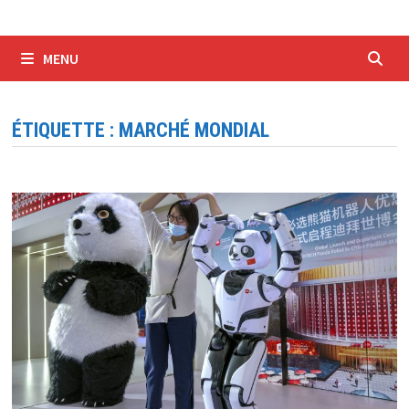
MENU
ÉTIQUETTE :
MARCHÉ MONDIAL