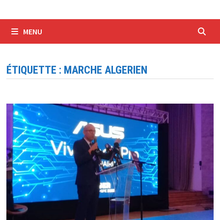
MENU
ÉTIQUETTE :
MARCHE ALGERIEN