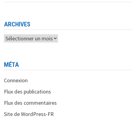
DYNAMIQUE
DU
MARCHÉ
ALGÉRIEN
ARCHIVES
Archives
MÉTA
Connexion
Flux des publications
Flux des commentaires
Site de WordPress-FR