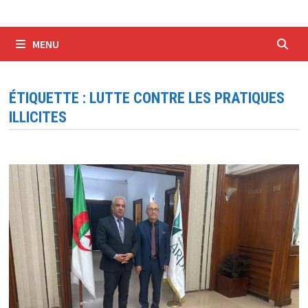
MENU
ÉTIQUETTE :
LUTTE CONTRE LES PRATIQUES
ILLICITES