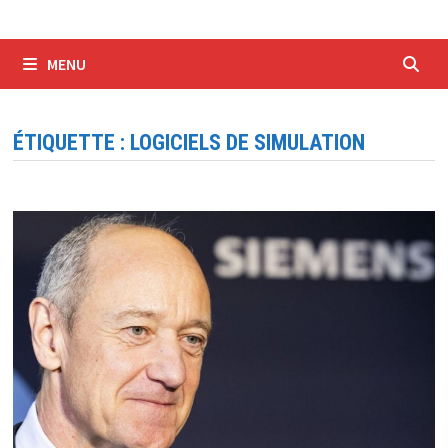
MENU
ÉTIQUETTE :
LOGICIELS DE SIMULATION