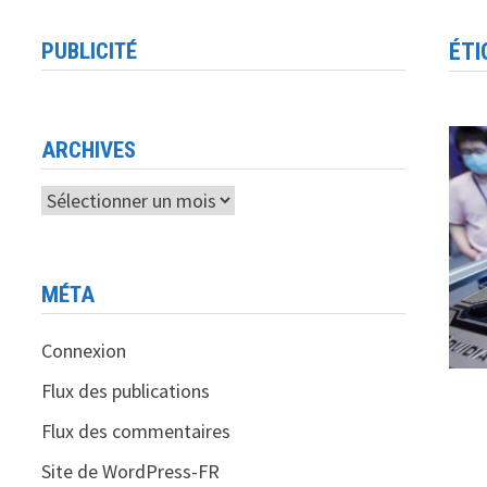
PUBLICITÉ
ÉTI
ARCHIVES
Archives
MÉTA
Connexion
Flux des publications
Flux des commentaires
Site de WordPress-FR