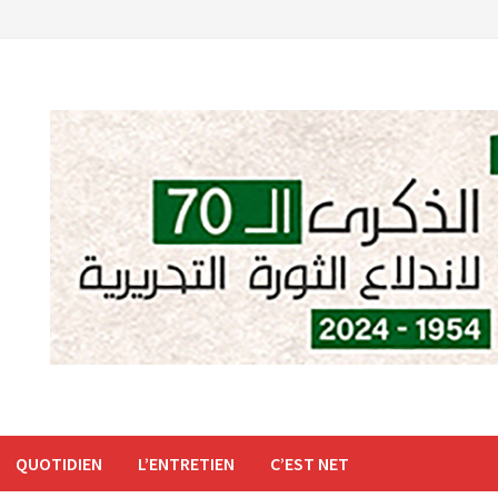
QUOTIDIEN
L’ENTRETIEN
C’EST NET