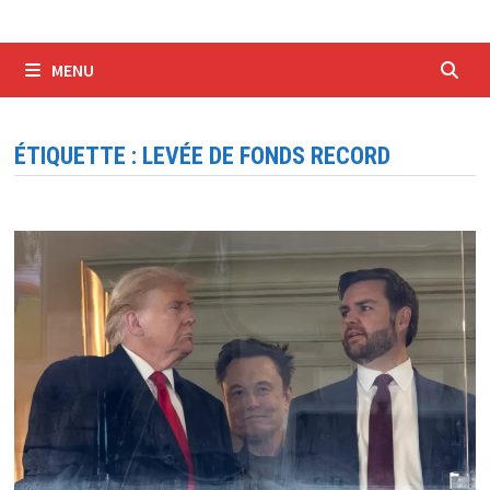
MENU
ÉTIQUETTE :
LEVÉE DE FONDS RECORD