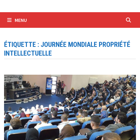
MENU
ÉTIQUETTE :
JOURNÉE MONDIALE PROPRIÉTÉ
INTELLECTUELLE