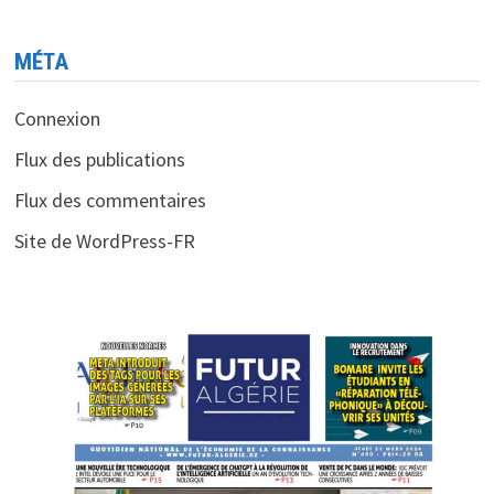
MÉTA
Connexion
Flux des publications
Flux des commentaires
Site de WordPress-FR