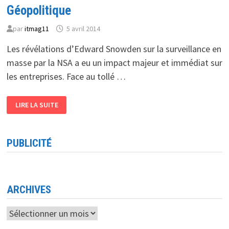
Géopolitique
par
itmag11
5 avril 2014
Les révélations d’Edward Snowden sur la surveillance en
masse par la NSA a eu un impact majeur et immédiat sur
les entreprises. Face au tollé …
GÉOPOLITIQUE
LIRE LA SUITE
PUBLICITÉ
ARCHIVES
Archives