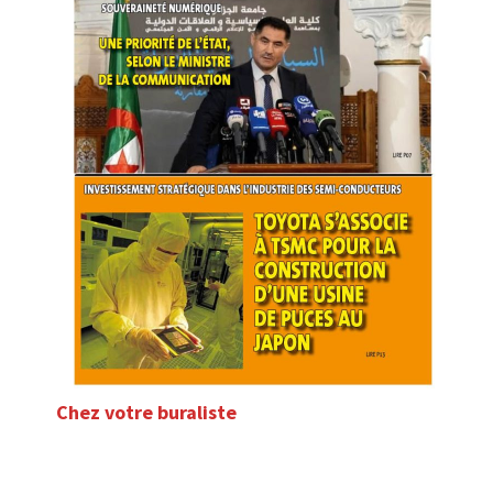
Chez votre buraliste