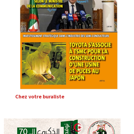
Chez votre buraliste