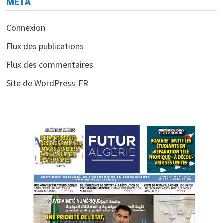
MÉTA
Connexion
Flux des publications
Flux des commentaires
Site de WordPress-FR