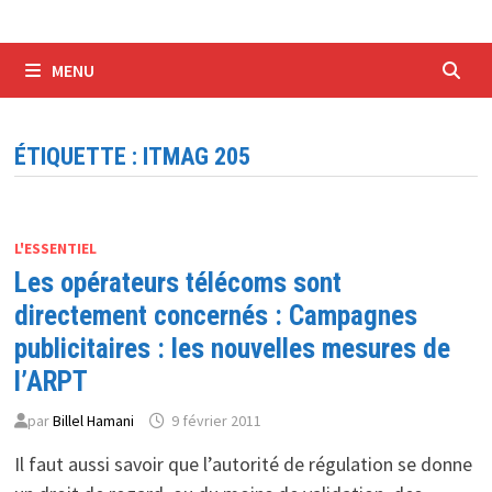
MENU
ÉTIQUETTE :
ITMAG 205
L'ESSENTIEL
Les opérateurs télécoms sont
directement concernés : Campagnes
publicitaires : les nouvelles mesures de
l’ARPT
par
Billel Hamani
9 février 2011
Il faut aussi savoir que l’autorité de régulation se donne