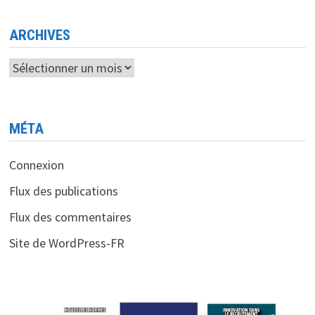
ARCHIVES
Archives
MÉTA
Connexion
Flux des publications
Flux des commentaires
Site de WordPress-FR