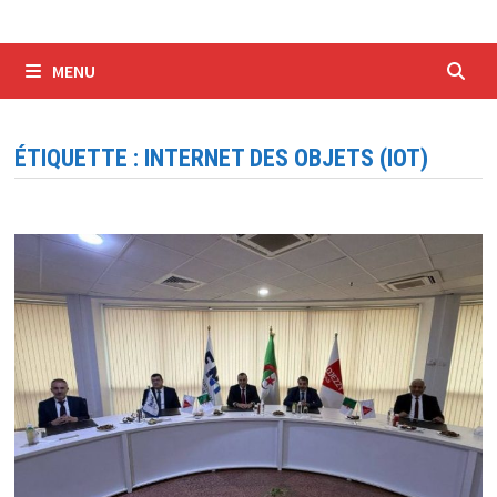
MENU
ÉTIQUETTE :
INTERNET DES OBJETS (IOT)