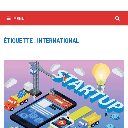
MENU
ÉTIQUETTE :
INTERNATIONAL