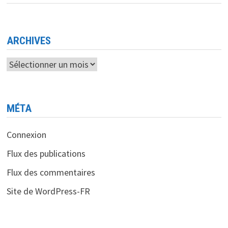
START-
UPS
AFRICAINES
ARCHIVES
Archives
MÉTA
Connexion
Flux des publications
Flux des commentaires
Site de WordPress-FR