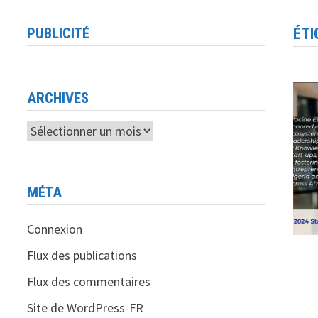
PUBLICITÉ
ÉTI
ARCHIVES
Archives
MÉTA
Connexion
Flux des publications
Flux des commentaires
Site de WordPress-FR