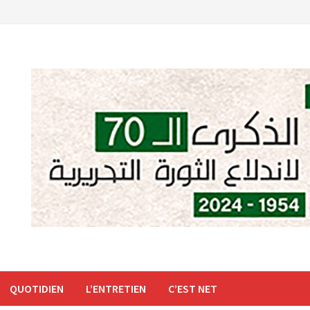
QUOTIDIEN
L’ENTRETIEN
C’EST NET