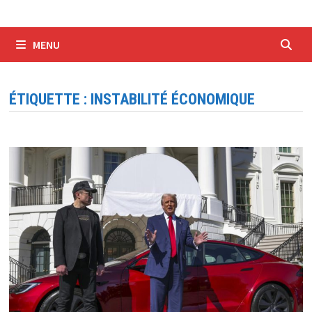
MENU
ÉTIQUETTE :
INSTABILITÉ ÉCONOMIQUE