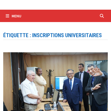
MENU
ÉTIQUETTE :
INSCRIPTIONS UNIVERSITAIRES