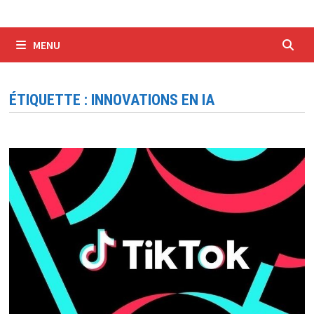
MENU
ÉTIQUETTE :
INNOVATIONS EN IA