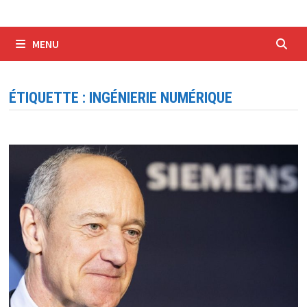
MENU
ÉTIQUETTE :
INGÉNIERIE NUMÉRIQUE