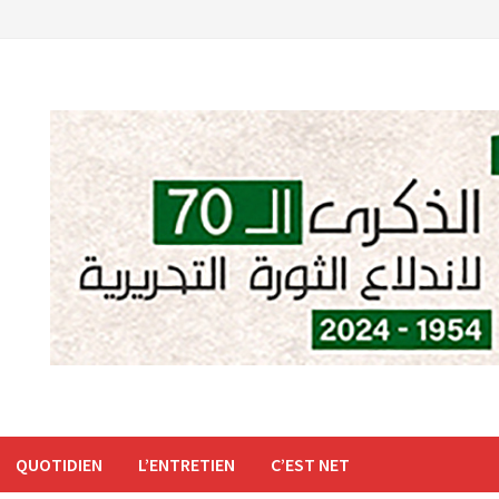
QUOTIDIEN
L’ENTRETIEN
C’EST NET