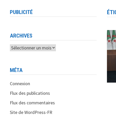
PUBLICITÉ
ÉTI
ARCHIVES
Archives
MÉTA
Connexion
Flux des publications
Flux des commentaires
Site de WordPress-FR