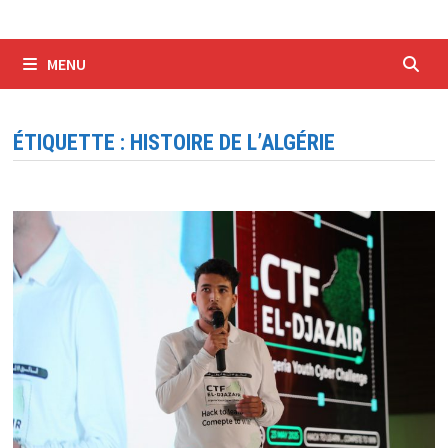
MENU
ÉTIQUETTE :
HISTOIRE DE L’ALGÉRIE