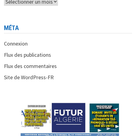
Archives
MÉTA
Connexion
Flux des publications
Flux des commentaires
Site de WordPress-FR