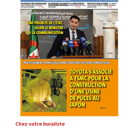
Chez votre buraliste