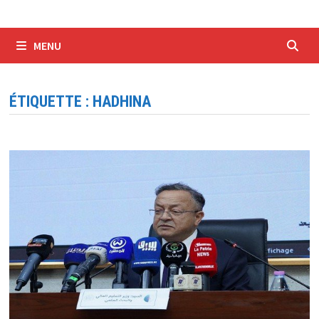
MENU
ÉTIQUETTE :
HADHINA