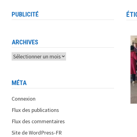
PUBLICITÉ
ÉTI
ARCHIVES
Archives
MÉTA
Connexion
Flux des publications
Flux des commentaires
Site de WordPress-FR