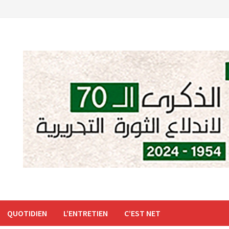
QUOTIDIEN
L’ENTRETIEN
C’EST NET