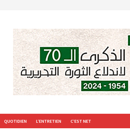
QUOTIDIEN
L’ENTRETIEN
C’EST NET