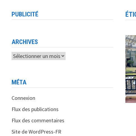
PUBLICITÉ
ÉTI
ARCHIVES
Archives
MÉTA
Connexion
Flux des publications
Flux des commentaires
Site de WordPress-FR