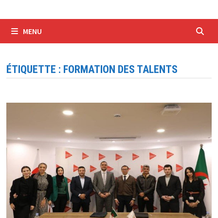
MENU
ÉTIQUETTE :
FORMATION DES TALENTS