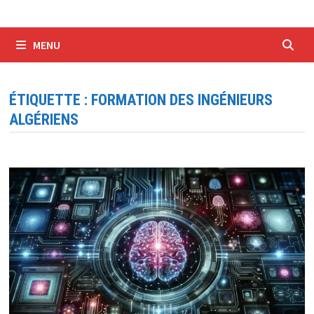
MENU
ÉTIQUETTE :
FORMATION DES INGÉNIEURS
ALGÉRIENS