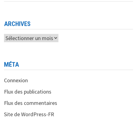
ET
DÉFI
ARCHIVES
Archives
MÉTA
Connexion
Flux des publications
Flux des commentaires
Site de WordPress-FR