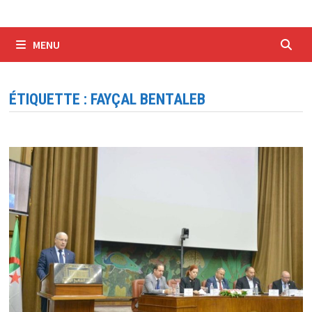
MENU
ÉTIQUETTE :
FAYÇAL BENTALEB